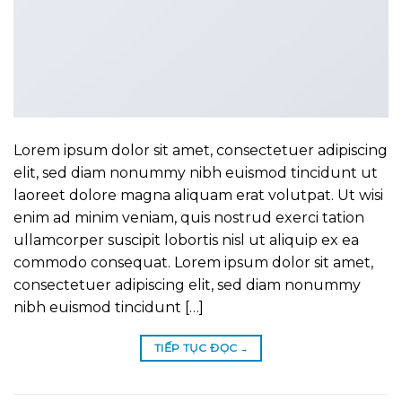
Lorem ipsum dolor sit amet, consectetuer adipiscing
elit, sed diam nonummy nibh euismod tincidunt ut
laoreet dolore magna aliquam erat volutpat. Ut wisi
enim ad minim veniam, quis nostrud exerci tation
ullamcorper suscipit lobortis nisl ut aliquip ex ea
commodo consequat. Lorem ipsum dolor sit amet,
consectetuer adipiscing elit, sed diam nonummy
nibh euismod tincidunt […]
TIẾP TỤC ĐỌC
→