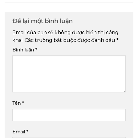
Để lại một bình luận
Email của bạn sẽ không được hiển thị công
khai.
Các trường bắt buộc được đánh dấu
*
Bình luận
*
Tên
*
Email
*