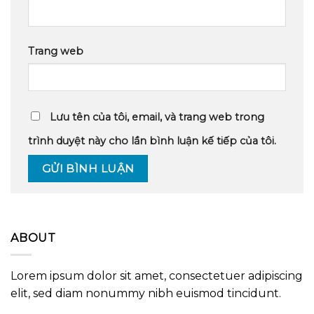
Trang web
Lưu tên của tôi, email, và trang web trong
trình duyệt này cho lần bình luận kế tiếp của tôi.
ABOUT
Lorem ipsum dolor sit amet, consectetuer adipiscing
elit, sed diam nonummy nibh euismod tincidunt.